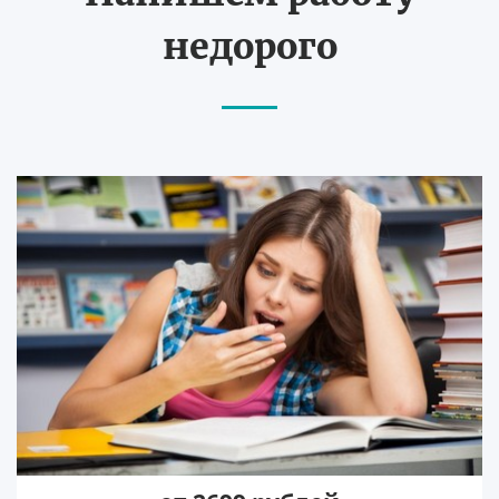
недорого