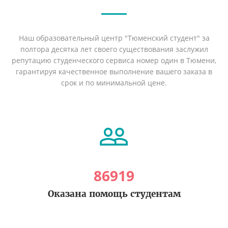
Наш образовательный центр "Тюменский студент" за
полтора десятка лет своего существования заслужил
репутацию студенческого сервиса номер один в Тюмени,
гарантируя качественное выполнение вашего заказа в
срок и по минимальной цене.
86919
Оказана помощь студентам