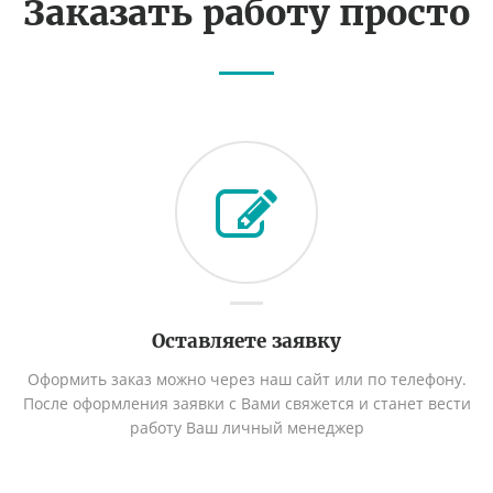
Заказать работу просто
Оставляете заявку
Оформить заказ можно через наш сайт или по телефону.
После оформления заявки с Вами свяжется и станет вести
работу Ваш личный менеджер