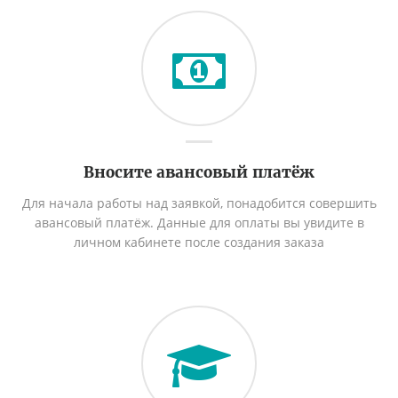
Вносите авансовый платёж
Для начала работы над заявкой, понадобится совершить
авансовый платёж. Данные для оплаты вы увидите в
личном кабинете после создания заказа