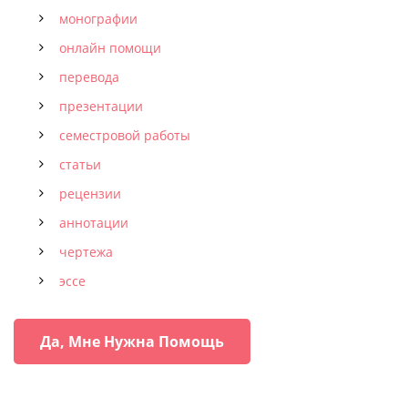
монографии
онлайн помощи
перевода
презентации
семестровой работы
статьи
рецензии
аннотации
чертежа
эссе
Да, Мне Нужна Помощь