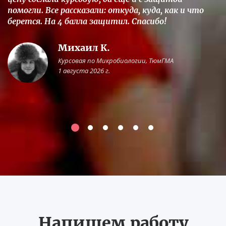
помогли. Все рассказали: откуда, куда, как и что
берется. На 4 балла защитил. Спасибо!
Михаил К.
Курсовая по Микробиологии, ТюмГМА
1 августа 2026 г.
Напишем работу