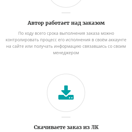
Автор работает над заказом
По ходу всего срока выполнения заказа можно
контролировать процесс его исполнения в своём аккаунте
на сайте или получать информацию связавшись со своим
менеджером
Скачиваете заказ из ЛК