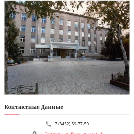
Контактные Данные
7 (3452) 59-77-59
г. Тюмень, ул. Володарского, 6