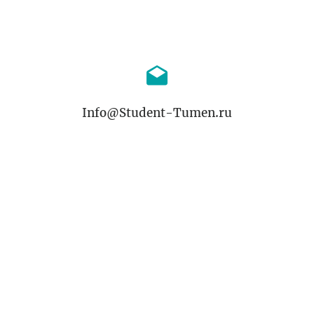
Info@Student-Tumen.ru