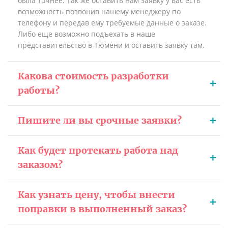
была точнее. Так же оставить нам заявку у вас есть
возможность позвонив нашему менеджеру по
телефону и передав ему требуемые данные о заказе.
Либо еще возможно подъехать в наше
представительство в Тюмени и оставить заявку там.
Какова стоимость разработки
работы?
Пишите ли вы срочные заявки?
Как будет протекать работа над
заказом?
Как узнать цену, чтобы внести
поправки в выполненный заказ?