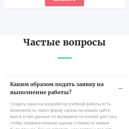
Частые вопросы
Каким образом подать заявку на
выполнение работы?
Создать заказ на разработку учебной работы есть
возможность через форму заказа на нашем сайте,
внеся в неё данные по возможности полнее для того,
чтобы первоначальная оценка стоимости заявки