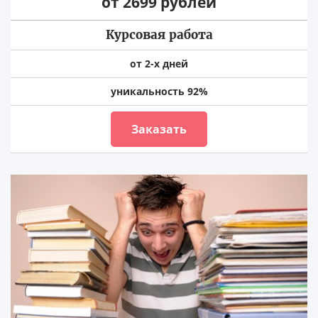
от 2699 рублей
Курсовая работа
от 2-х дней
уникальность 92%
Заказать