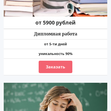
от 5900 рублей
Дипломная работа
от 5-ти дней
уникальность 90%
Заказать