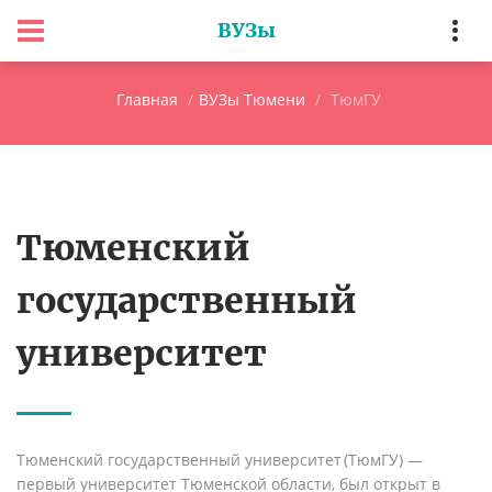
ВУЗы
Главная
ВУЗы Тюмени
ТюмГУ
Тюменский
государственный
университет
Тюменский государственный университет
(ТюмГУ) —
первый университет Тюменской области, был открыт в