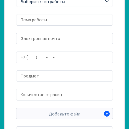
+
Добавьте файл