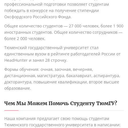
профессиональной подготовки позволяет студентам
побеждать в конкурсе на получение стипендии
Оксфордского Российского Фонда.
Общее количество студентов — 27 000 человек, более 1 900
иностранных студентов. Общее количество сотрудников —
более 2 000 человек.
Тюменский государственный университет стал
единственным вузом в рейтинге работодателей России от
HeadHunter и занял 28 строчку.
Формы обучения: очная, заочная, вечерняя,
дистанционная, магистратура, бакалавриат, аспирантура,
докторантура, повышение квалификации, второе высшее
образование.
Чем Мы Можем Помочь Студенту
ТюмГУ
?
Наша компания предлагает свою помощь студентам
Тюменского государственного университета в написании: