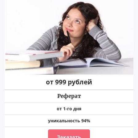
от 999 рублей
Реферат
от 1-го дня
уникальность 94%
Заказать