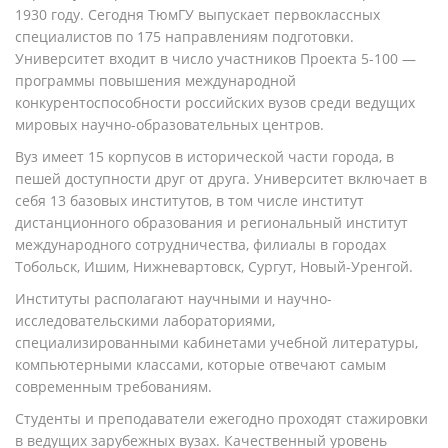
1930 году. Сегодня ТюмГУ выпускает первоклассных
специалистов по 175 направлениям подготовки.
Университет входит в число участников Проекта 5-100 —
программы повышения международной
конкурентоспособности российских вузов среди ведущих
мировых научно-образовательных центров.
Вуз имеет 15 корпусов в исторической части города, в
пешей доступности друг от друга. Университет включает в
себя 13 базовых институтов, в том числе институт
дистанционного образования и региональный институт
международного сотрудничества, филиалы в городах
Тобольск, Ишим, Нижневартовск, Сургут, Новый-Уренгой.
Институты располагают научными и научно-
исследовательскими лабораториями,
специализированными кабинетами учебной литературы,
компьютерными классами, которые отвечают самым
современным требованиям.
Студенты и преподаватели ежегодно проходят стажировки
в ведущих зарубежных вузах. Качественный уровень