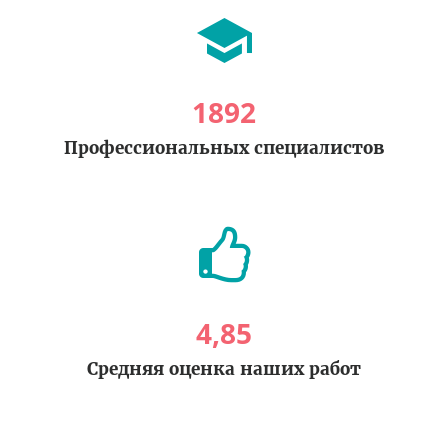
1892
Профессиональных специалистов
4
,
85
Средняя оценка наших работ