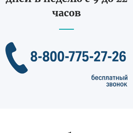
часов