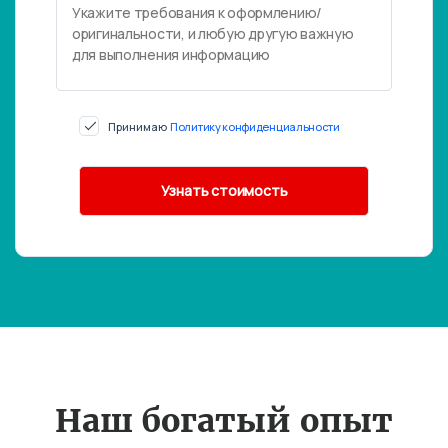
Принимаю
Политику конфиденциальности
Наш богатый опыт