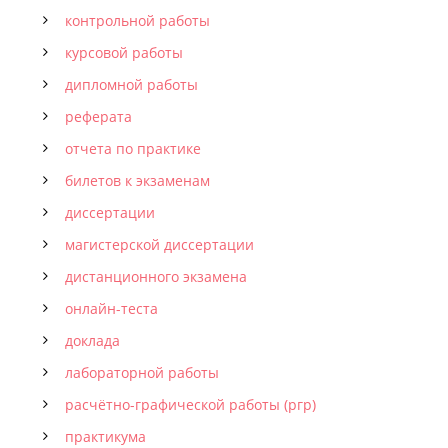
контрольной работы
курсовой работы
дипломной работы
реферата
отчета по практике
билетов к экзаменам
диссертации
магистерской диссертации
дистанционного экзамена
онлайн-теста
доклада
лабораторной работы
расчётно-графической работы (ргр)
практикума