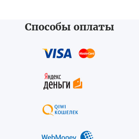
Способы оплаты