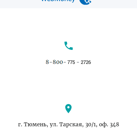
г. Тюмень, ул. Тарская, 30/1, оф. 348