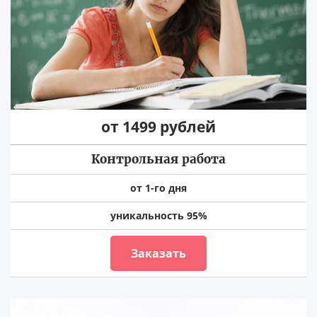
от 1499 рублей
Контрольная работа
от 1-го дня
уникальность 95%
Заказать