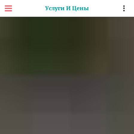
Услуги И Цены