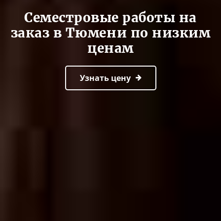
Семестровые работы на
заказ в Тюмени по низким
ценам
Узнать цену