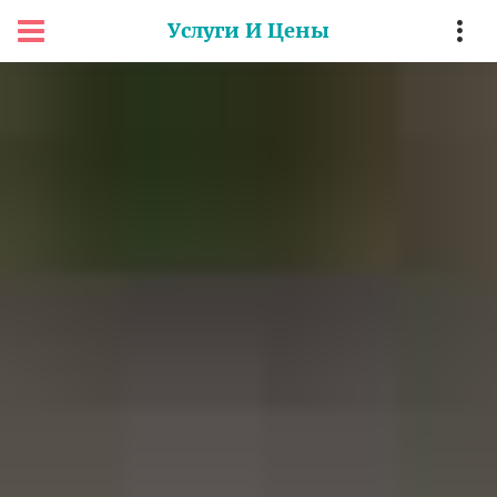
Услуги И Цены