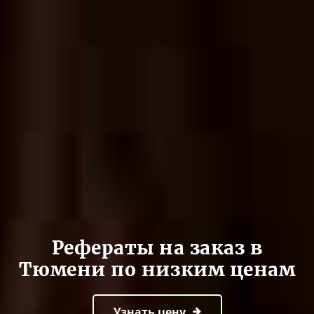
Рефераты на заказ в
Тюмени по низким ценам
Узнать цену