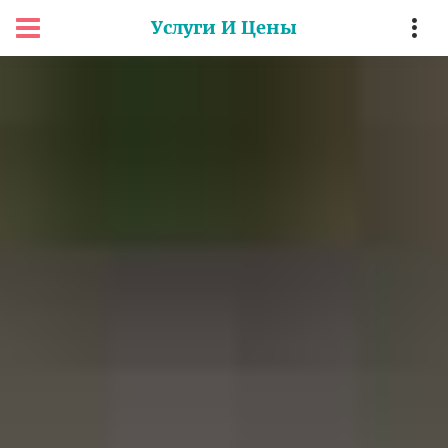
Услуги И Цены