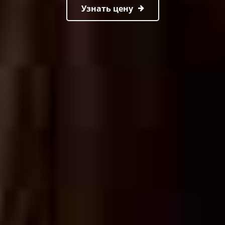
Узнать цену