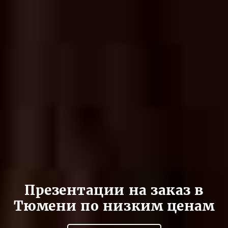
Презентации на заказ в
Тюмени по низким ценам