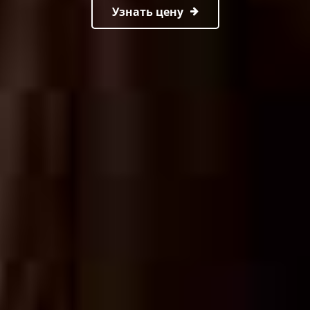
Узнать цену