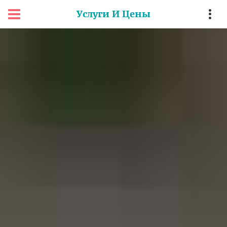
Услуги И Цены