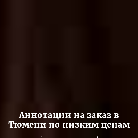
Аннотации на заказ в
Тюмени по низким ценам