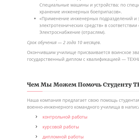
Специальные машины и устройства; по спец
хранение инженерных боеприпасов».
«Применение инженерных подразделений и 
электротехнических средств» в соответствии 
Электроснабжение (отраслям).
Срок обучения — 2 года 10 месяцев.
Окончившим училище присваивается воинское зв
государственный диплом с квалификацией — ТЕХН
Чем Мы Можем Помочь Студенту
Т
Наша компания предлагает свою помощь студента
военно-инженерного командного училища в напис
контрольной работы
курсовой работы
дипломной работы