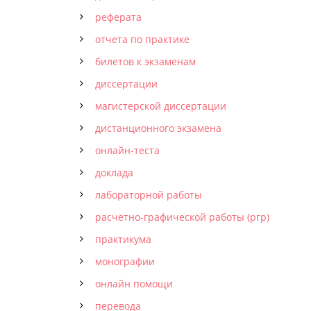
реферата
отчета по практике
билетов к экзаменам
диссертации
магистерской диссертации
дистанционного экзамена
онлайн-теста
доклада
лабораторной работы
расчётно-графической работы (ргр)
практикума
монографии
онлайн помощи
перевода