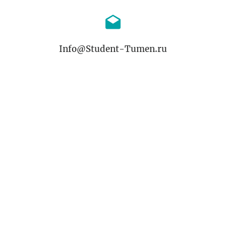
Info@Student-Tumen.ru