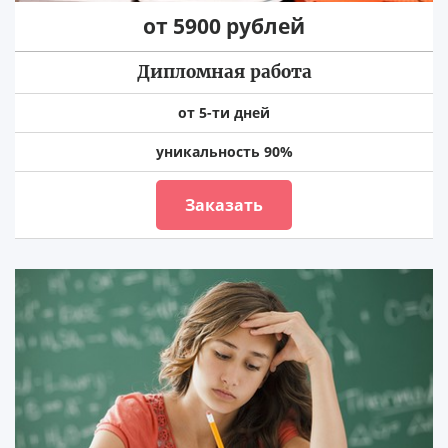
от 5900 рублей
Дипломная работа
от 5-ти дней
уникальность 90%
Заказать