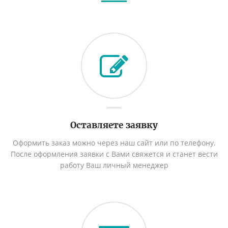
Оставляете заявку
Оформить заказ можно через наш сайт или по телефону.
После оформления заявки с Вами свяжется и станет вести
работу Ваш личный менеджер