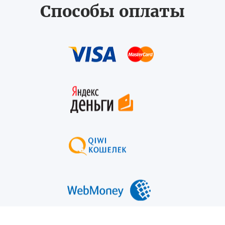
Способы оплаты