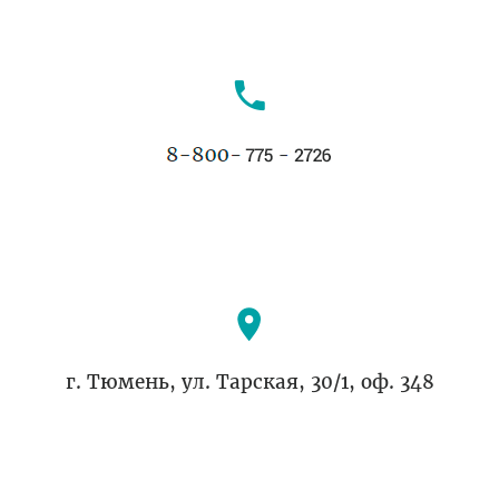
г. Тюмень, ул. Тарская, 30/1, оф. 348