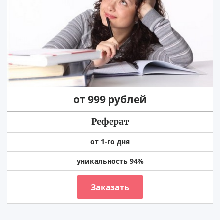
от 999 рублей
Реферат
от 1-го дня
уникальность 94%
Заказать