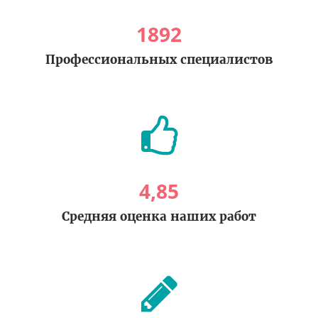
1892
Профессиональных специалистов
4
,
85
Средняя оценка наших работ