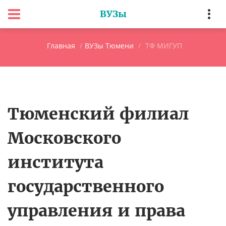
ВУЗы
Главная
ВУЗы Тюмени
ТФ МИГУП
Тюменский филиал
Московского
института
государственного
управления и права