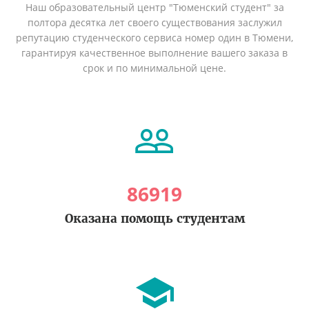
Наш образовательный центр "Тюменский студент" за
полтора десятка лет своего существования заслужил
репутацию студенческого сервиса номер один в Тюмени,
гарантируя качественное выполнение вашего заказа в
срок и по минимальной цене.
86919
Оказана помощь студентам