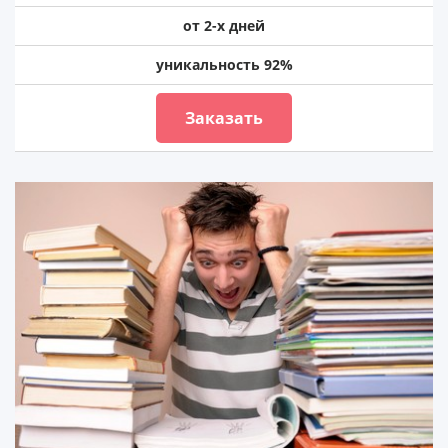
от 2-х дней
уникальность 92%
Заказать