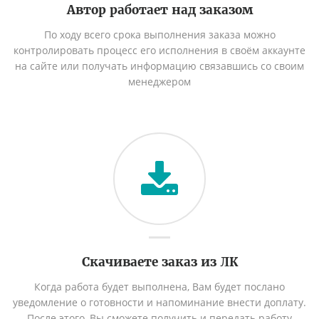
Автор работает над заказом
По ходу всего срока выполнения заказа можно
контролировать процесс его исполнения в своём аккаунте
на сайте или получать информацию связавшись со своим
менеджером
Скачиваете заказ из ЛК
Когда работа будет выполнена, Вам будет послано
уведомление о готовности и напоминание внести доплату.
После этого, Вы сможете получить и передать работу