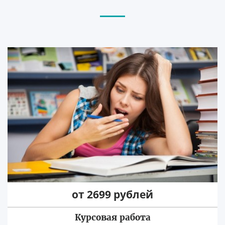
от 2699 рублей
Курсовая работа