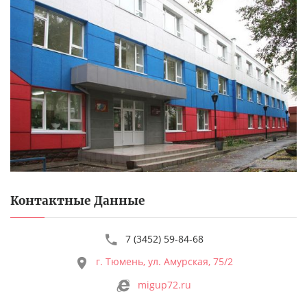
Контактные Данные
7 (3452) 59-84-68
г. Тюмень, ул. Амурская, 75/2
migup72.ru