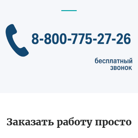
Заказать работу просто