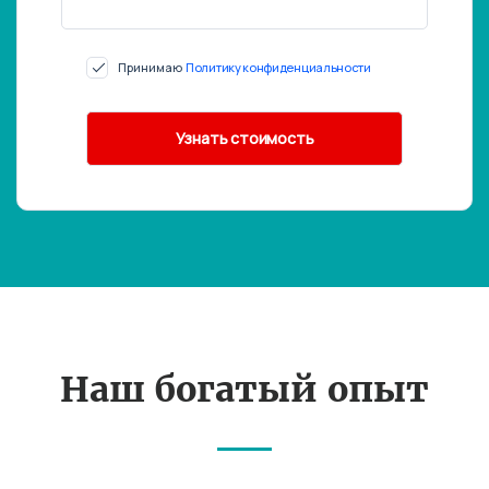
Принимаю
Политику конфиденциальности
Наш богатый опыт