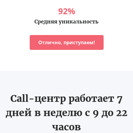
92
%
Средняя уникальность
Отлично, приступаем!
Call-центр работает 7
дней в неделю с 9 до 22
часов