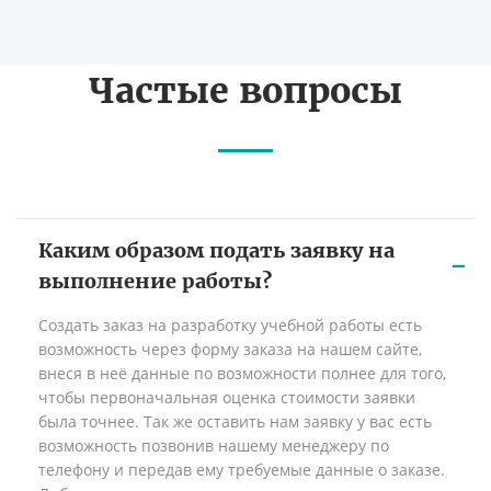
Частые вопросы
Каким образом подать заявку на
выполнение работы?
Создать заказ на разработку учебной работы есть
возможность через форму заказа на нашем сайте,
внеся в неё данные по возможности полнее для того,
чтобы первоначальная оценка стоимости заявки
была точнее. Так же оставить нам заявку у вас есть
возможность позвонив нашему менеджеру по
телефону и передав ему требуемые данные о заказе.