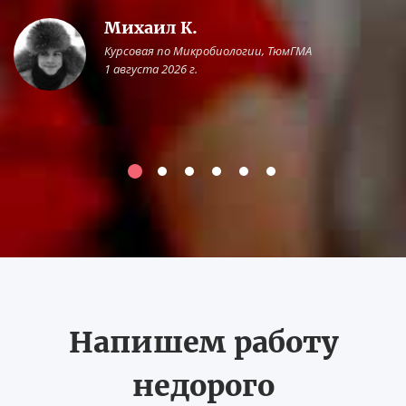
Михаил К.
Курсовая по Микробиологии, ТюмГМА
1 августа 2026 г.
Напишем работу
недорого