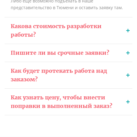
Либо еще возможно подъехать в наше
представительство в Тюмени и оставить заявку там.
Какова стоимость разработки
работы?
Пишите ли вы срочные заявки?
Как будет протекать работа над
заказом?
Как узнать цену, чтобы внести
поправки в выполненный заказ?