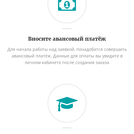
Вносите авансовый платёж
Для начала работы над заявкой, понадобится совершить
авансовый платёж. Данные для оплаты вы увидите в
личном кабинете после создания заказа