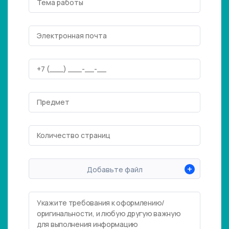
+
Добавьте файл