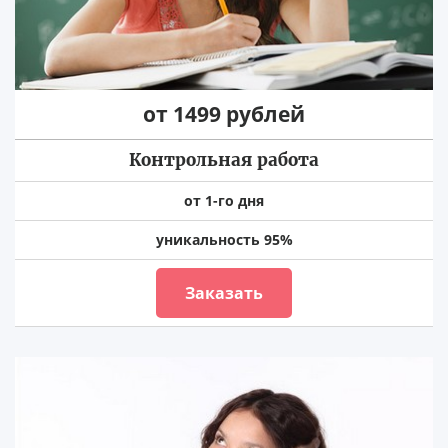
от 1499 рублей
Контрольная работа
от 1-го дня
уникальность 95%
Заказать