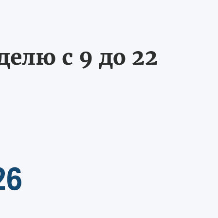
делю с 9 до 22