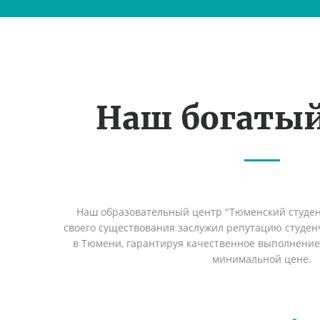
Наш богаты
Наш образовательный центр "Тюменский студент
своего существования заслужил репутацию студен
в Тюмени, гарантируя качественное выполнение 
минимальной цене.