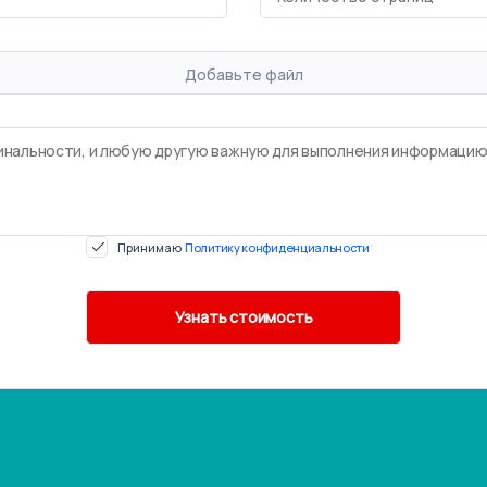
Добавьте файл
Принимаю
Политику конфиденциальности