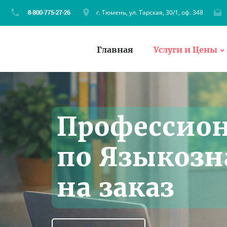
г. Тюмень, ул. Тарская, 30/1, оф. 348
Главная
Услуги и Цены
Профессио
по Языкоз
на заказ