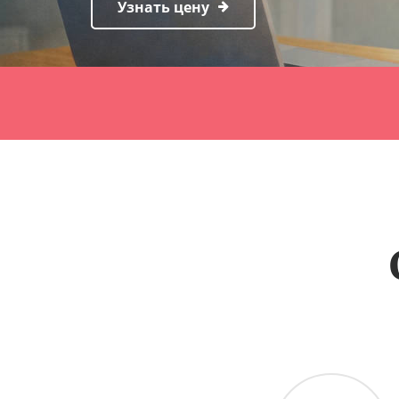
Узнать цену