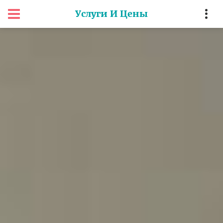
Услуги И Цены