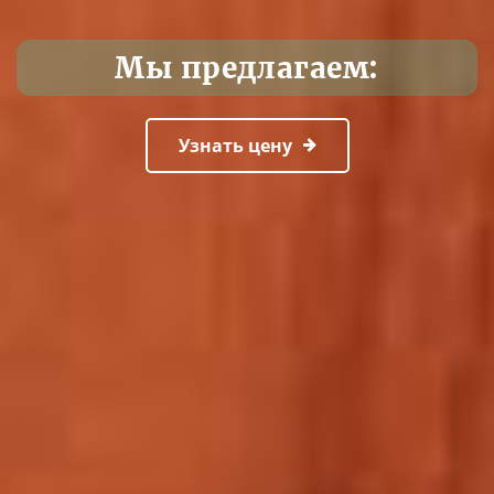
Мы предлагаем:
Узнать цену