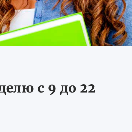
делю с 9 до 22