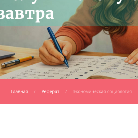
завтра
Главная
Реферат
Экономическая социология