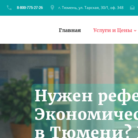
г. Тюмень, ул. Тарская, 30/1, оф. 348
Главная
Услуги и Цены
Нужен рефе
Экономичес
в Тюмени? 