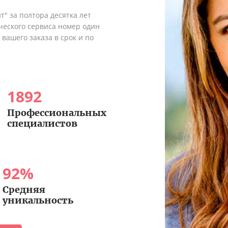
" за полтора десятка лет
ческого сервиса номер один
вашего заказа в срок и по
1892
Профессиональных
специалистов
92
%
Средняя
уникальность