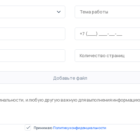
Добавьте файл
Принимаю
Политику конфиденциальности