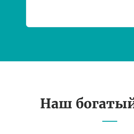
Наш богаты