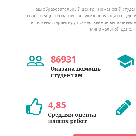
Наш образовательный центр "Тюменский студент
своего существования заслужил репутацию студен
в Тюмени, гарантируя качественное выполнение 
минимальной цене.
86931
Оказана помощь
студентам
4
,
85
Средняя оценка
наших работ