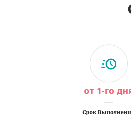
от 1-го дн
Срок Выполнен