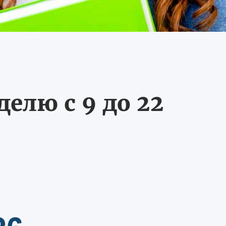
делю с 9 до 22