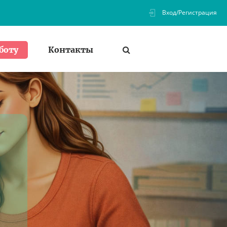
Вход/Регистрация
Контакты
боту