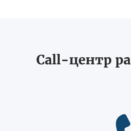
Call-центр ра