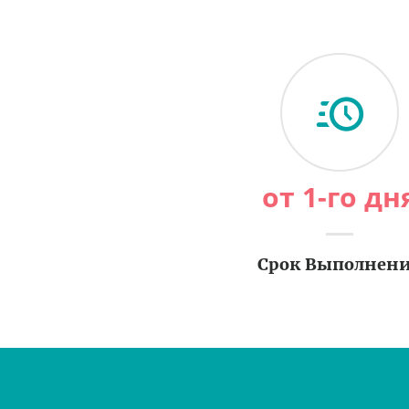
от 1-го дн
Срок Выполнен