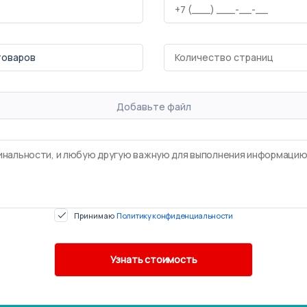
Добавьте файл
Принимаю
Политику конфиденциальности