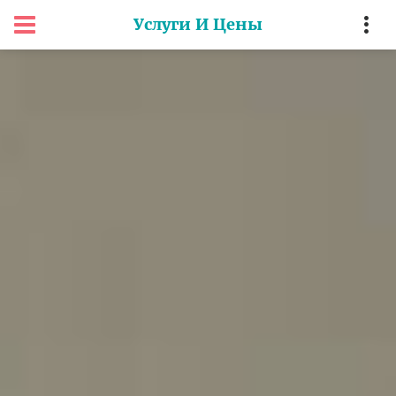
Услуги И Цены