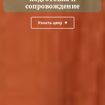
сопровождение
Узнать цену