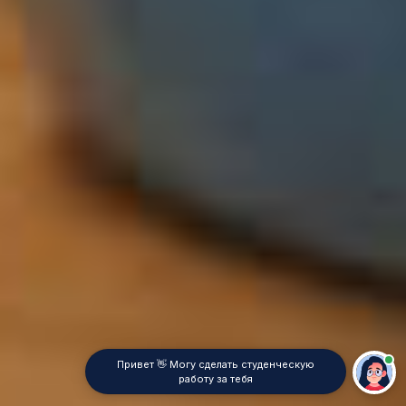
Привет 👋 Могу сделать студенческую
работу за тебя