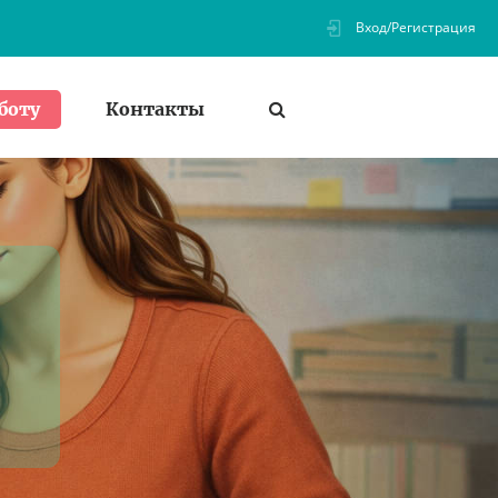
Вход/Регистрация
Контакты
боту