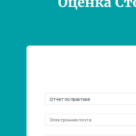
Оценка Ст