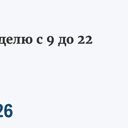
делю с 9 до 22