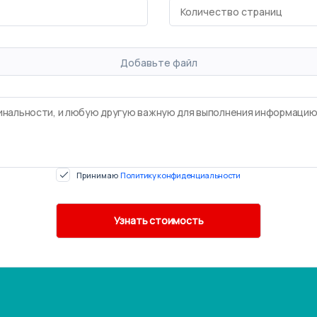
Добавьте файл
Принимаю
Политику конфиденциальности