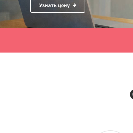
Узнать цену