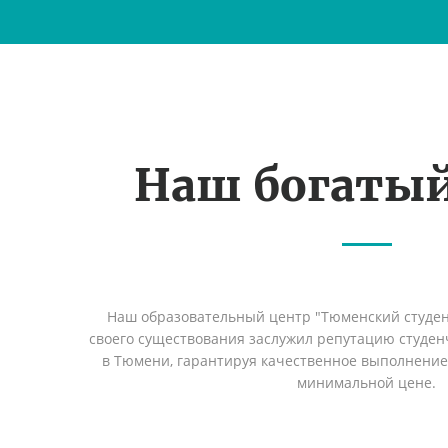
Наш богаты
Наш образовательный центр "Тюменский студент
своего существования заслужил репутацию студен
в Тюмени, гарантируя качественное выполнение 
минимальной цене.