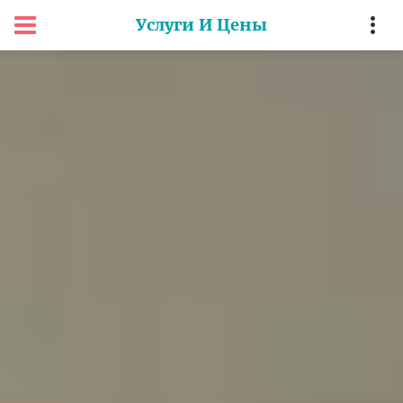
Услуги И Цены