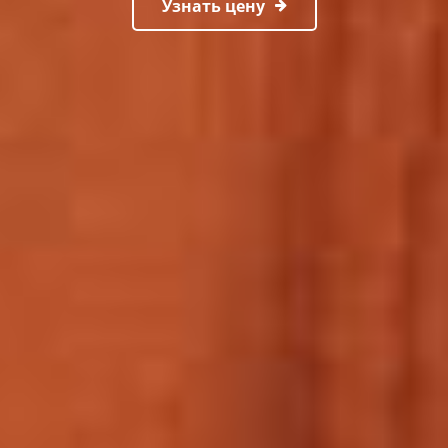
Узнать цену