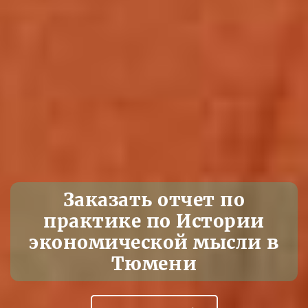
Заказать отчет по
практике по Истории
экономической мысли в
Тюмени