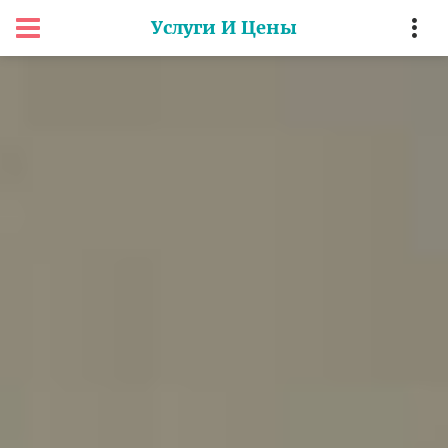
Услуги И Цены