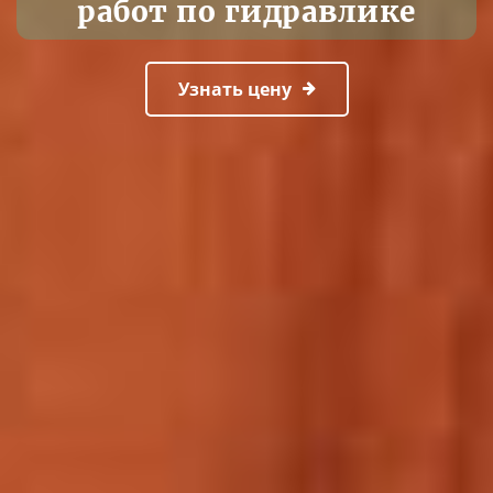
работ по гидравлике
Узнать цену