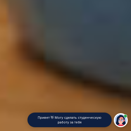
Привет 👋 Могу сделать студенческую
работу за тебя