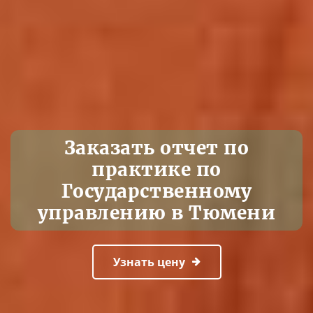
Заказать отчет по
практике по
Государственному
управлению в Тюмени
Узнать цену