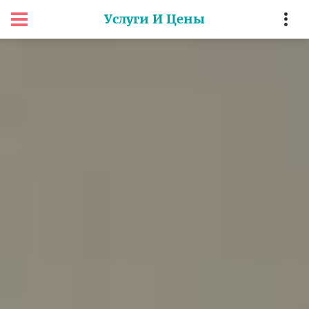
Услуги И Цены