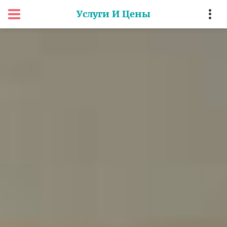
Услуги И Цены