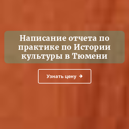
Написание отчета по
практике по Истории
культуры в Тюмени
Узнать цену