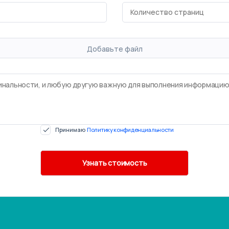
Добавьте файл
Принимаю
Политику конфиденциальности