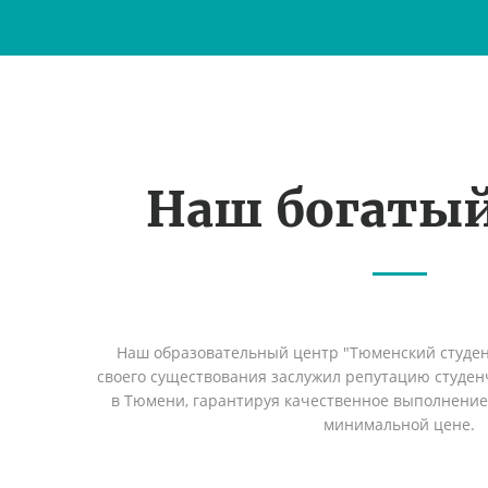
Наш богаты
Наш образовательный центр "Тюменский студент
своего существования заслужил репутацию студен
в Тюмени, гарантируя качественное выполнение 
минимальной цене.