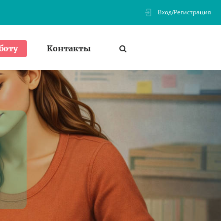
Вход/Регистрация
Контакты
боту