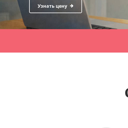
Узнать цену