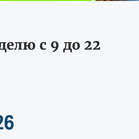
делю с 9 до 22