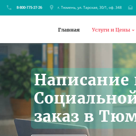
г. Тюмень, ул. Тарская, 30/1, оф. 348
Главная
Услуги и Цены
Написание 
Социальной
заказ в Тю