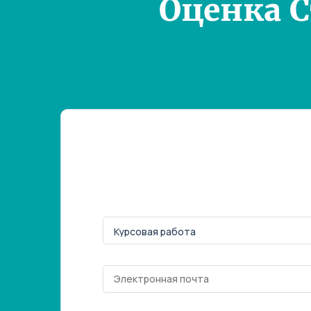
Оценка 