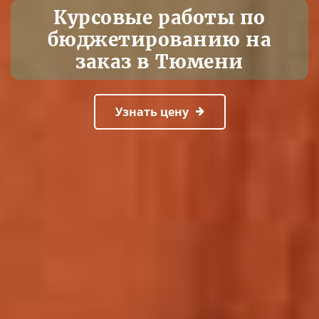
Курсовые работы по
бюджетированию на
заказ в Тюмени
Узнать цену