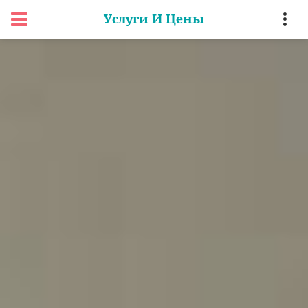
Услуги И Цены