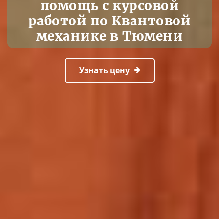
помощь с курсовой
работой по Квантовой
механике в Тюмени
Узнать цену