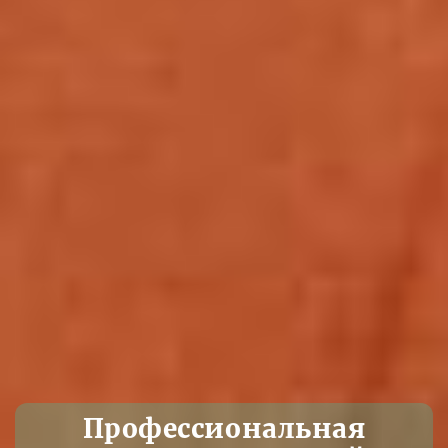
Профессиональная