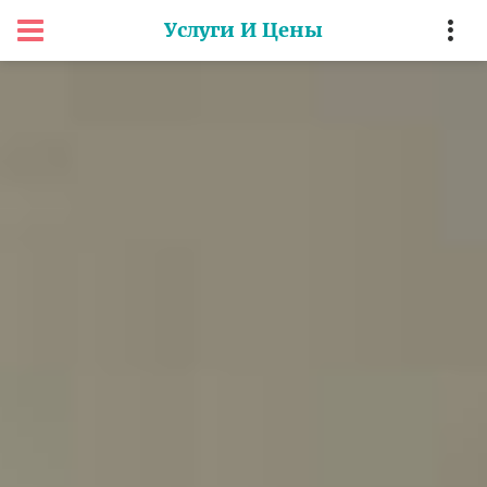
Услуги И Цены