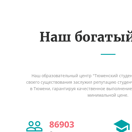
Наш богаты
Наш образовательный центр "Тюменский студент
своего существования заслужил репутацию студен
в Тюмени, гарантируя качественное выполнение 
минимальной цене.
86903