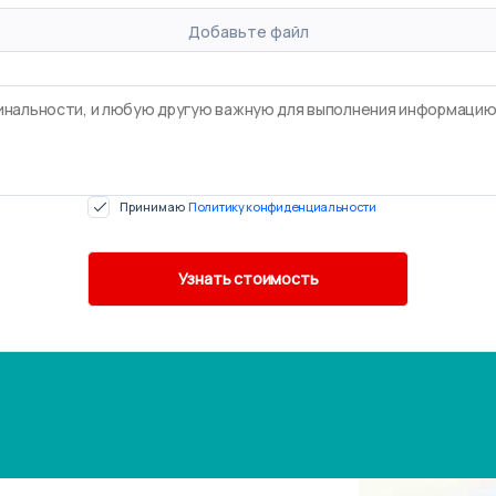
Добавьте файл
Принимаю
Политику конфиденциальности