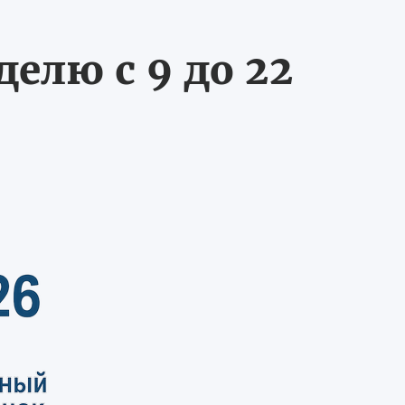
делю с 9 до 22