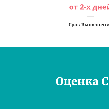
от 2-х дне
Срок Выполнен
Оценка 