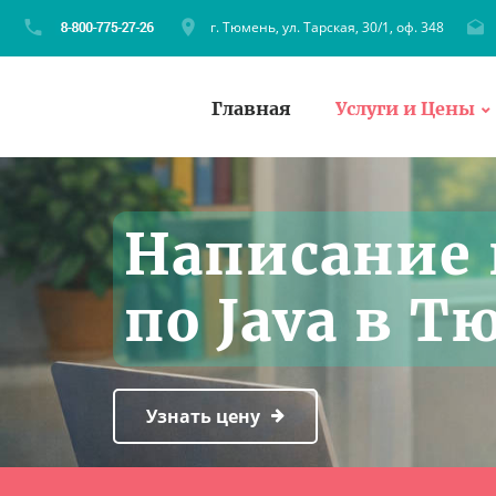
г. Тюмень, ул. Тарская, 30/1, оф. 348
Главная
Услуги и Цены
Написание 
по Java в 
Узнать цену