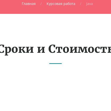
Главная
Курсовая работа
Java
Сроки и Стоимост