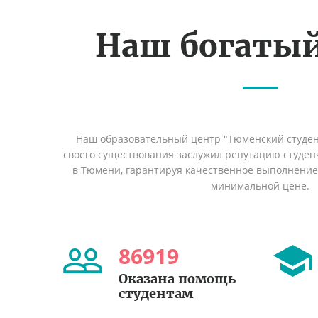
Наш богаты
Наш образовательный центр "Тюменский студент
своего существования заслужил репутацию студен
в Тюмени, гарантируя качественное выполнение 
минимальной цене.
86919
Оказана помощь
студентам