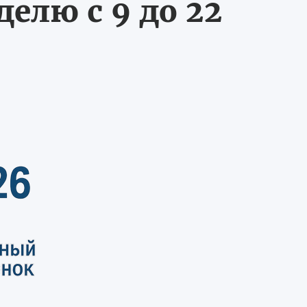
делю с 9 до 22