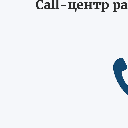
Call-центр ра