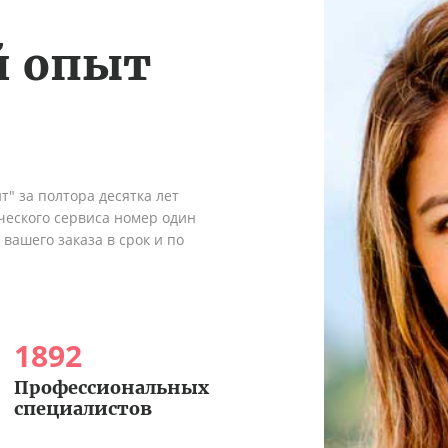
й опыт
" за полтора десятка лет
ческого сервиса номер один
вашего заказа в срок и по
1892
Профессиональных
специалистов