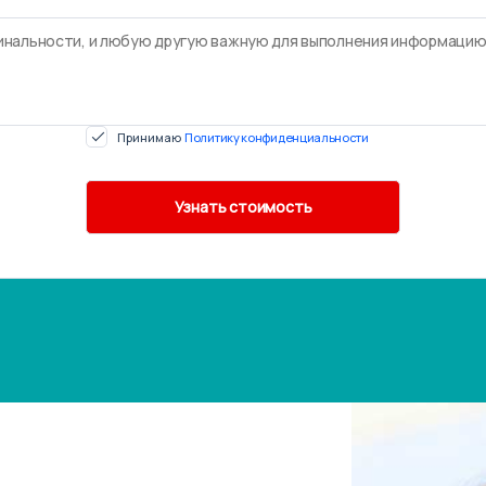
Принимаю
Политику конфиденциальности