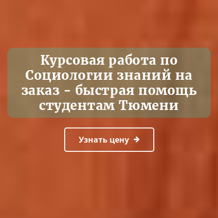
Курсовая работа по
Социологии знаний на
заказ - быстрая помощь
студентам Тюмени
Узнать цену