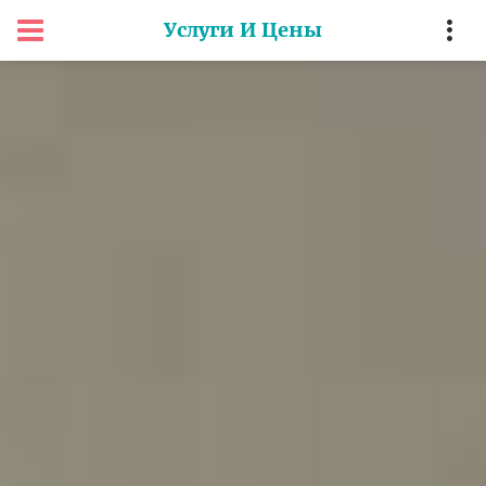
Услуги И Цены