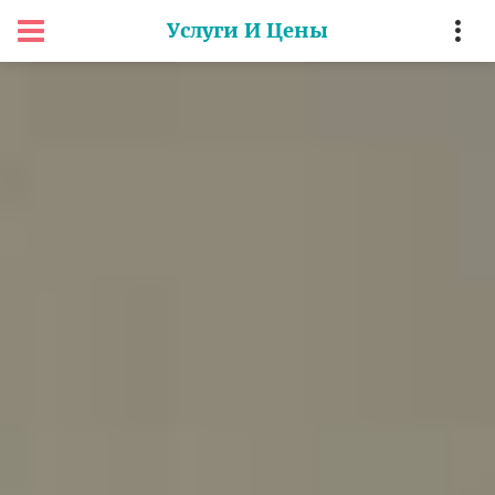
Услуги И Цены