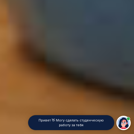
Привет 👋 Могу сделать студенческую
работу за тебя