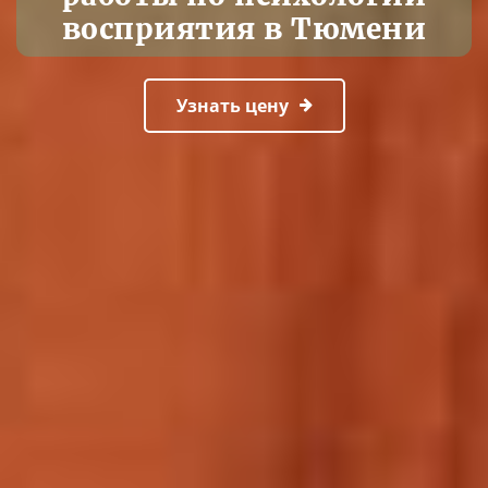
восприятия в Тюмени
Узнать цену