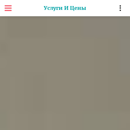
Услуги И Цены