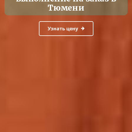
Тюмени
Узнать цену