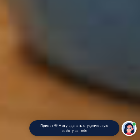
Привет 👋 Могу сделать студенческую
работу за тебя