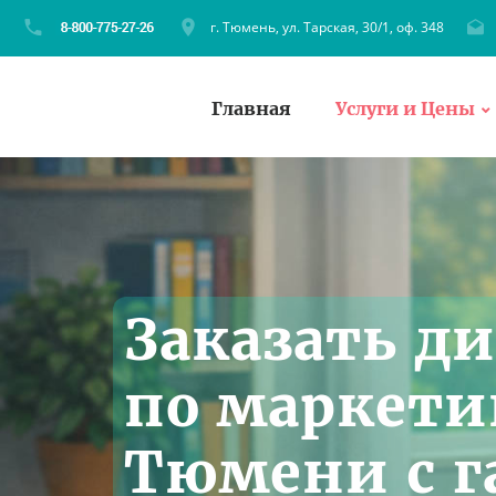
г. Тюмень, ул. Тарская, 30/1, оф. 348
Главная
Услуги и Цены
Заказать д
по маркети
Тюмени с г