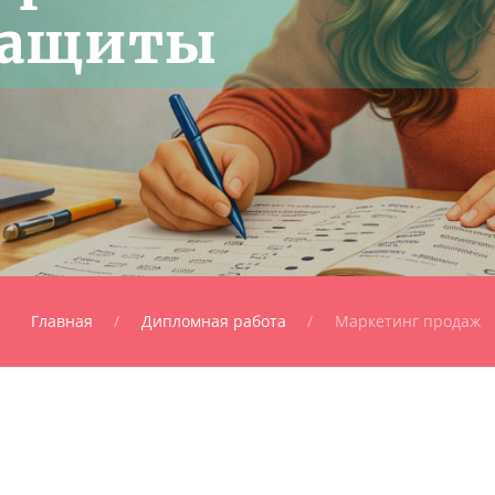
защиты
Главная
Дипломная работа
Маркетинг продаж