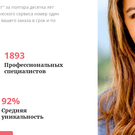
" за полтора десятка лет
ческого сервиса номер один
вашего заказа в срок и по
1893
Профессиональных
специалистов
92
%
Средняя
уникальность