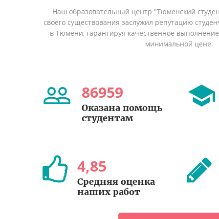
Наш образовательный центр "Тюменский студент
своего существования заслужил репутацию студен
в Тюмени, гарантируя качественное выполнение 
минимальной цене.
86959
Оказана помощь
студентам
4
,
85
Средняя оценка
наших работ