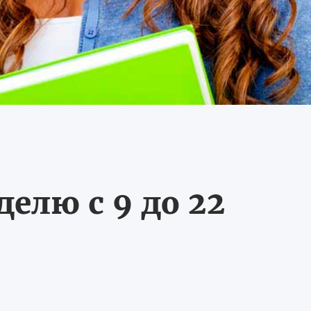
делю с 9 до 22