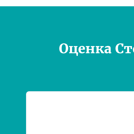
Оценка С