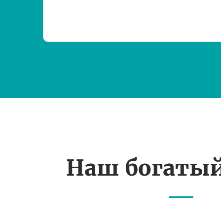
Наш богаты