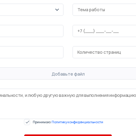
Добавьте файл
Принимаю
Политику конфиденциальности