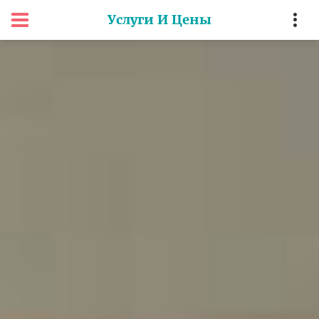
Услуги И Цены