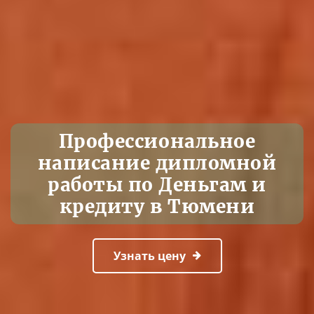
Профессиональное
написание дипломной
работы по Деньгам и
кредиту в Тюмени
Узнать цену