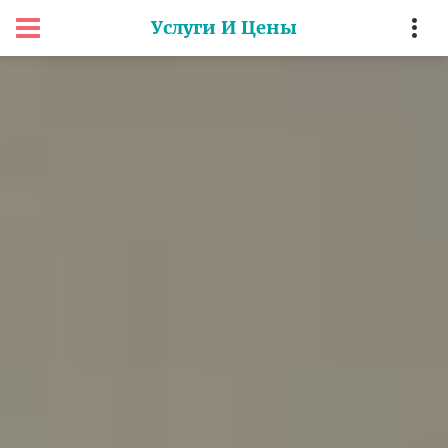
Услуги И Цены