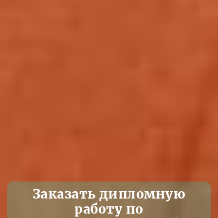
Заказать дипломную
работу по