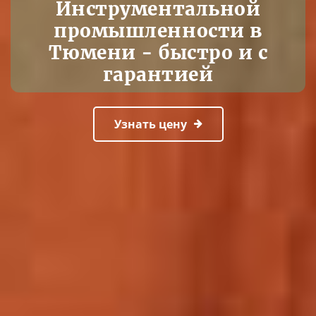
Инструментальной
промышленности в
Тюмени - быстро и с
гарантией
Узнать цену