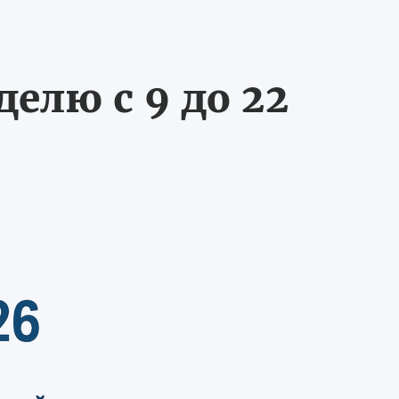
делю с 9 до 22