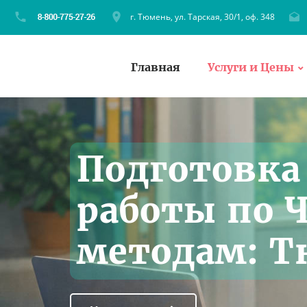
г. Тюмень, ул. Тарская, 30/1, оф. 348
Главная
Услуги и Цены
Подготовк
работы по
методам: 