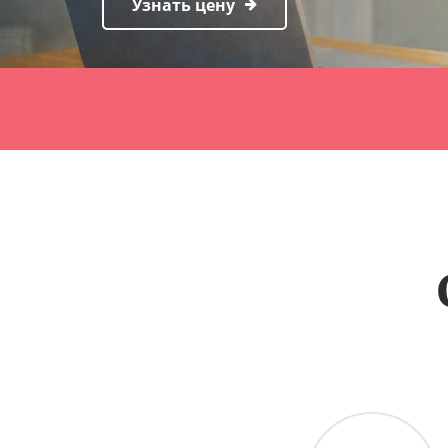
Узнать цену