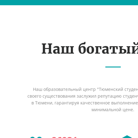
Наш богаты
Наш образовательный центр "Тюменский студент
своего существования заслужил репутацию студен
в Тюмени, гарантируя качественное выполнение 
минимальной цене.