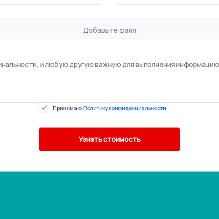
Добавьте файл
Принимаю
Политику конфиденциальности