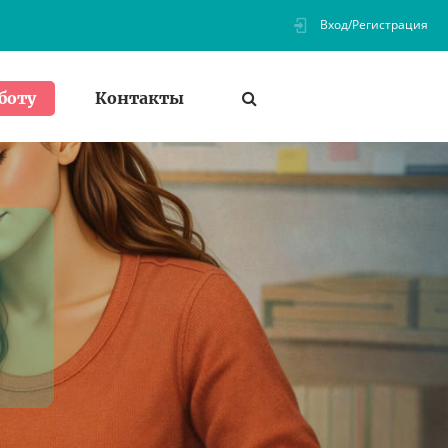
Вход/Регистрация
Контакты
боту