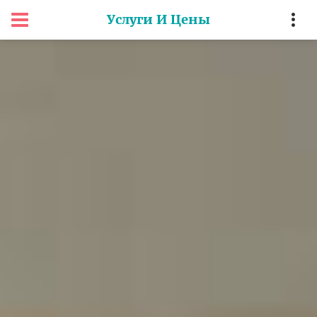
Услуги И Цены