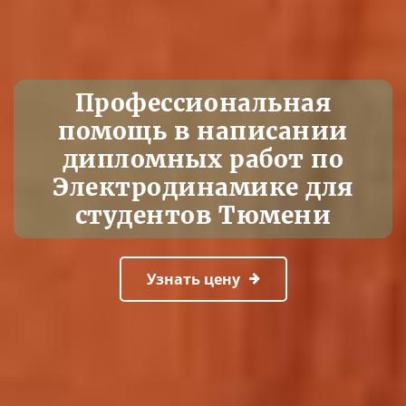
Профессиональная
помощь в написании
дипломных работ по
Электродинамике для
студентов Тюмени
Узнать цену