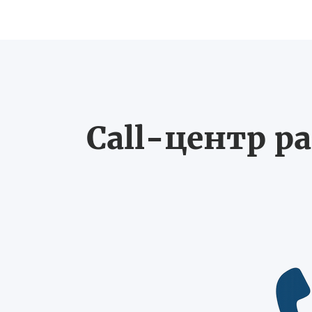
Call-центр ра