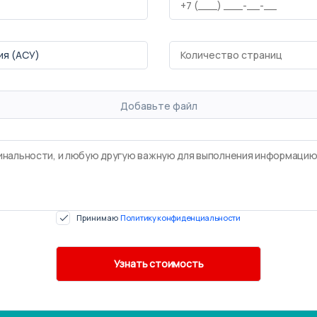
Добавьте файл
Принимаю
Политику конфиденциальности