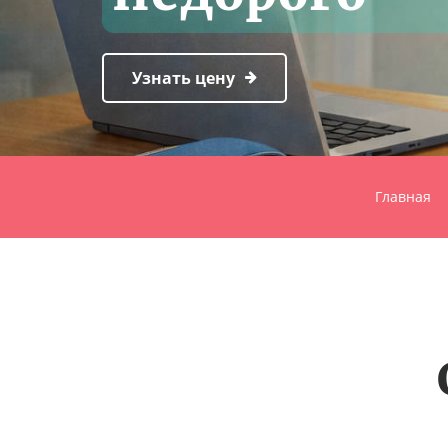
Узнать цену
Главная