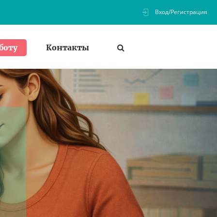
Вход/Регистрация
Контакты
боту