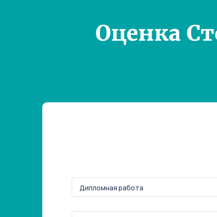
Оценка С