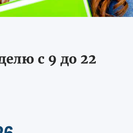
делю с 9 до 22