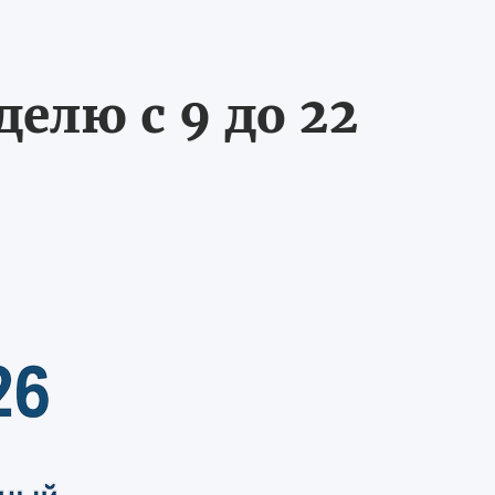
делю с 9 до 22