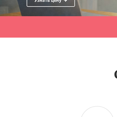
Узнать цену