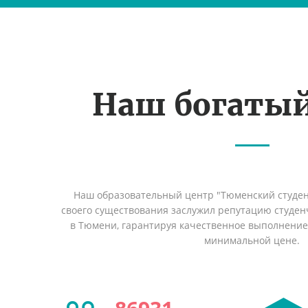
Наш богаты
Наш образовательный центр "Тюменский студент
своего существования заслужил репутацию студен
в Тюмени, гарантируя качественное выполнение 
минимальной цене.