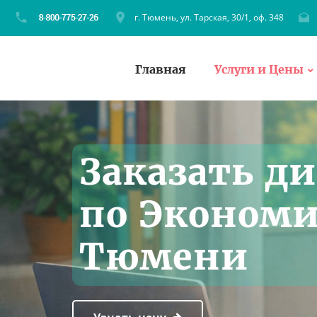
г. Тюмень, ул. Тарская, 30/1, оф. 348
Главная
Услуги и Цены
Заказать д
по Экономи
Тюмени