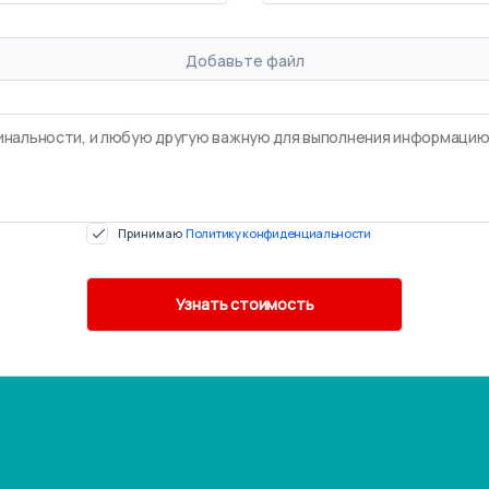
Добавьте файл
Принимаю
Политику конфиденциальности