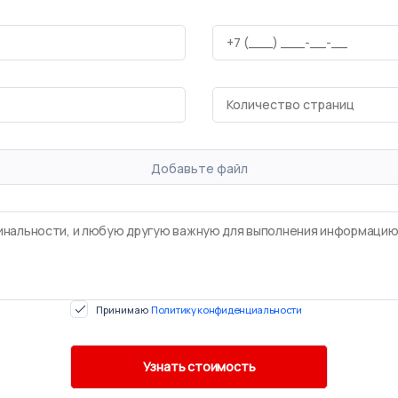
Добавьте файл
Принимаю
Политику конфиденциальности