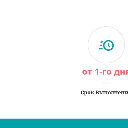
от 1-го дн
Срок Выполнен