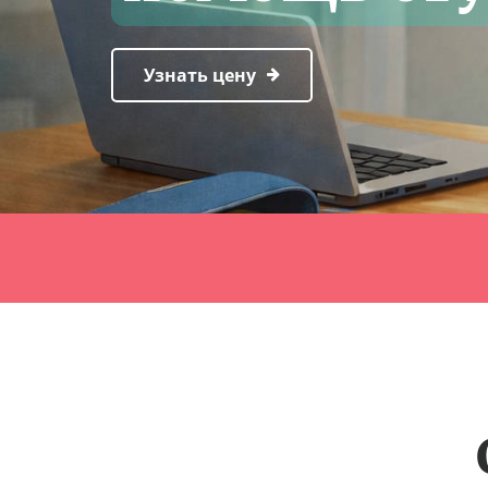
Узнать цену