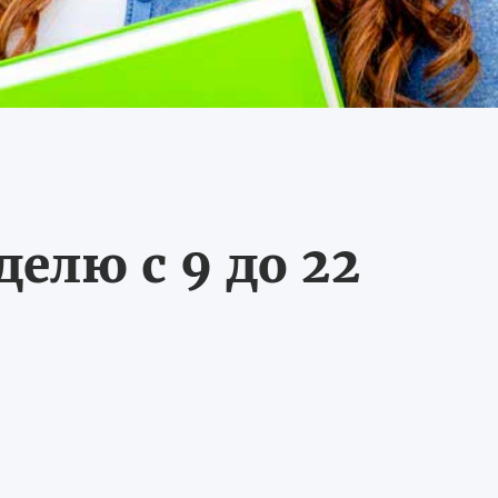
делю с 9 до 22