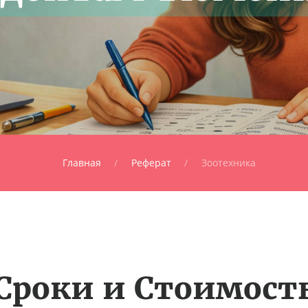
Главная
Реферат
Зоотехника
Сроки и Стоимост