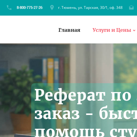
г. Тюмень, ул. Тарская, 30/1, оф. 348
Главная
Услуги и Цены
Реферат по
заказ - бы
помощь ст