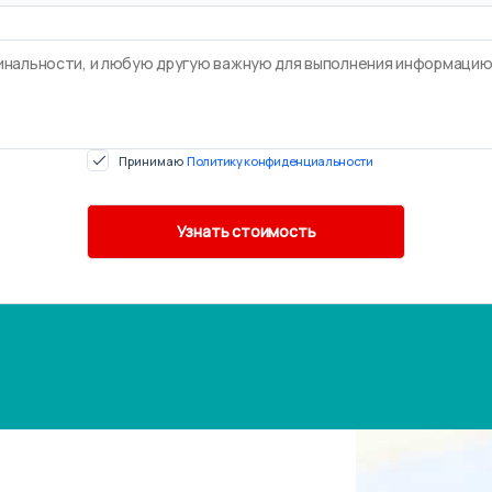
Принимаю
Политику конфиденциальности