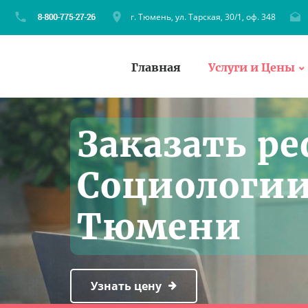
г. Тюмень, ул. Тарская, 30/1, оф. 348
Главная
Услуги и Цены
Заказать ре
Социологии
Тюмени
Узнать цену