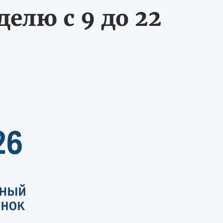
делю с 9 до 22