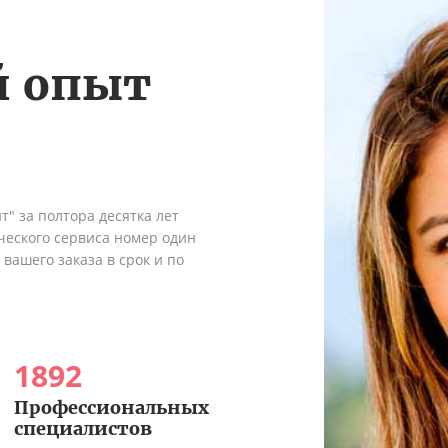
й опыт
" за полтора десятка лет
ческого сервиса номер один
вашего заказа в срок и по
1892
Профессиональных
специалистов