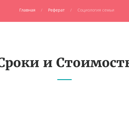
Главная
Реферат
Социология семьи
Сроки и Стоимост