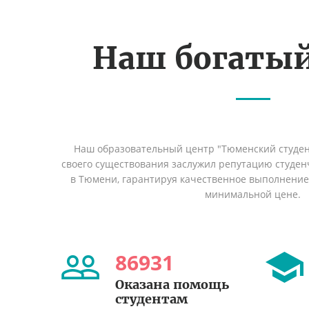
Наш богаты
Наш образовательный центр "Тюменский студент
своего существования заслужил репутацию студен
в Тюмени, гарантируя качественное выполнение 
минимальной цене.
86931
Оказана помощь
студентам