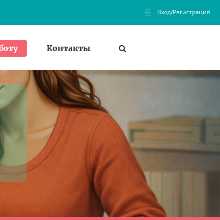
Вход/Регистрация
Контакты
боту