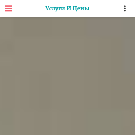
Услуги И Цены