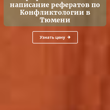
написание рефератов по
Конфликтологии в
Тюмени
Узнать цену