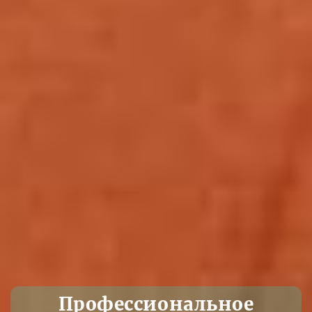
Профессиональное