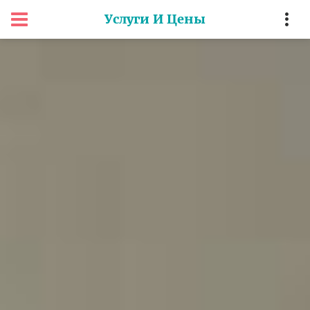
Услуги И Цены