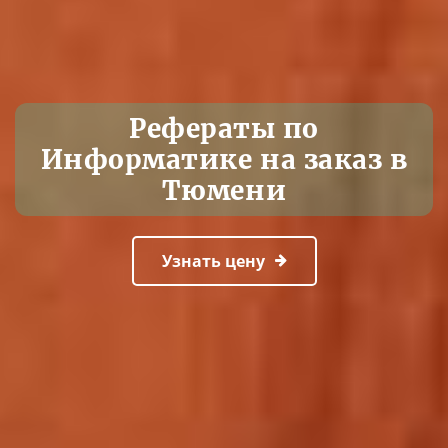
Рефераты по
Информатике на заказ в
Тюмени
Узнать цену