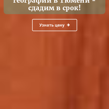
географии в Тюмени -
сдадим в срок!
Узнать цену