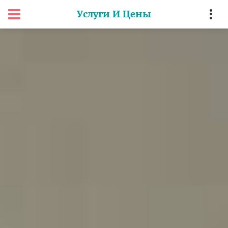
Услуги И Цены