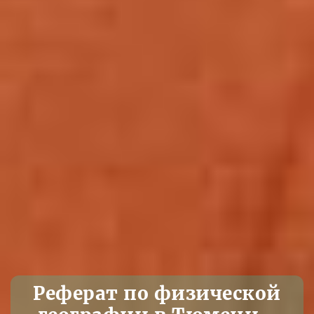
Реферат по физической