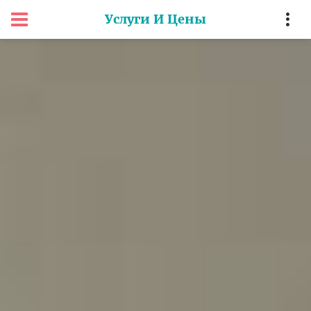
Услуги И Цены