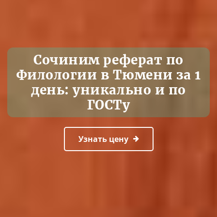
Сочиним реферат по
Филологии в Тюмени за 1
день: уникально и по
ГОСТу
Узнать цену