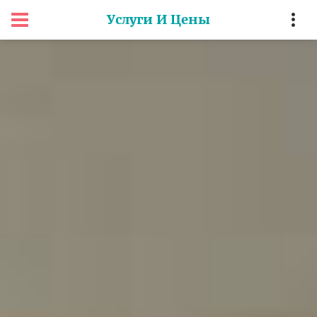
Услуги И Цены