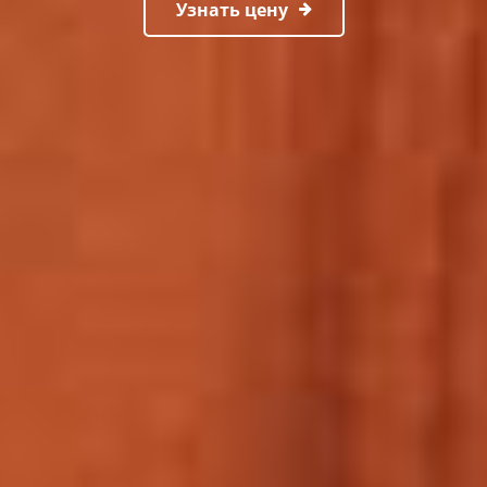
Узнать цену