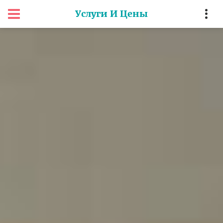
Услуги И Цены