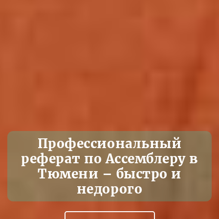
Профессиональный
реферат по Ассемблеру в
Тюмени – быстро и
недорого