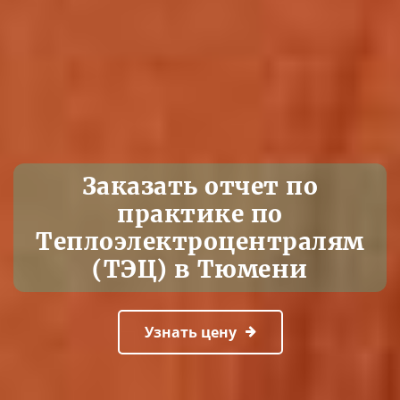
Заказать отчет по
практике по
Теплоэлектроцентралям
(ТЭЦ) в Тюмени
Узнать цену