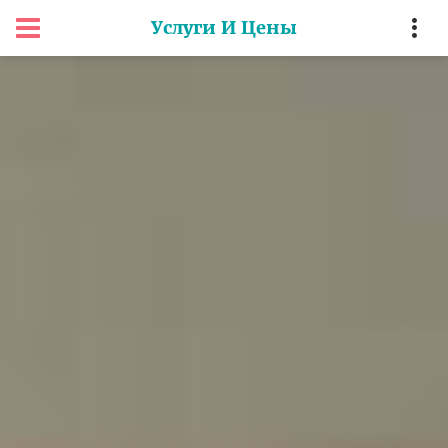
Услуги И Цены