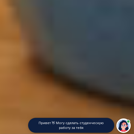
Привет 👋 Могу сделать студенческую
работу за тебя