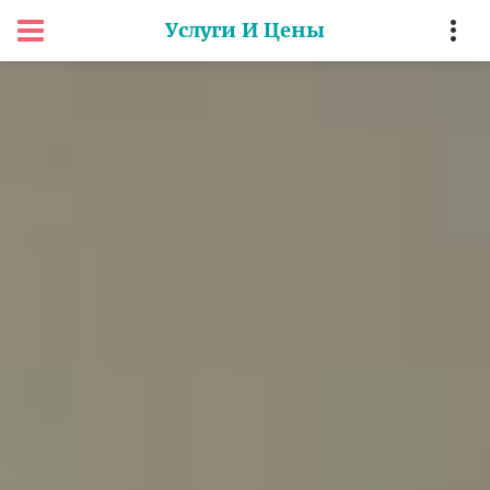
Услуги И Цены