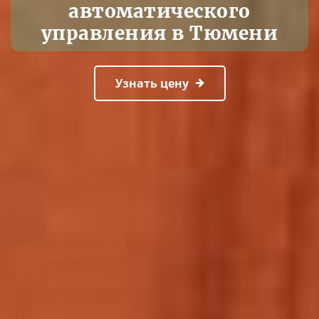
автоматического
управления в Тюмени
Узнать цену