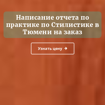
Написание отчета по
практике по Стилистике в
Тюмени на заказ
Узнать цену