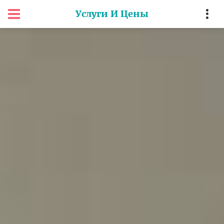
Услуги И Цены