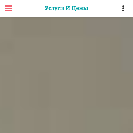
Услуги И Цены