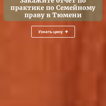
Закажите отчет по
практике по Семейному
праву в Тюмени
Узнать цену