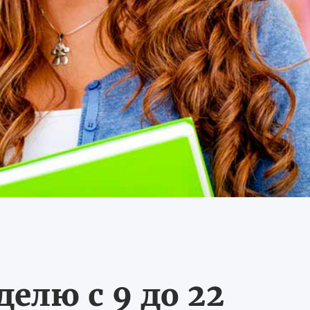
делю с 9 до 22