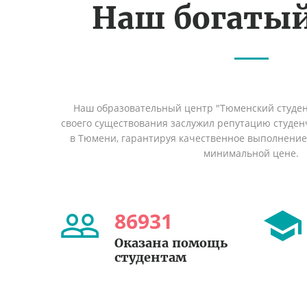
Наш богаты
Наш образовательный центр "Тюменский студент
своего существования заслужил репутацию студен
в Тюмени, гарантируя качественное выполнение 
минимальной цене.
86931
Оказана помощь
студентам