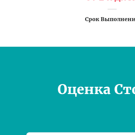
Срок Выполнен
Оценка Ст