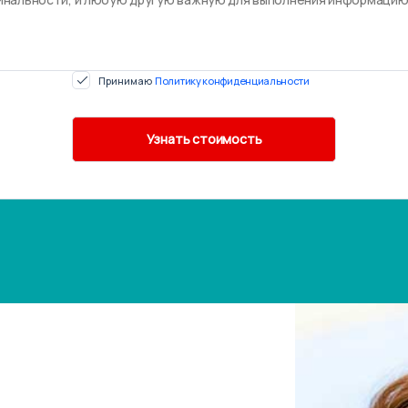
Принимаю
Политику конфиденциальности