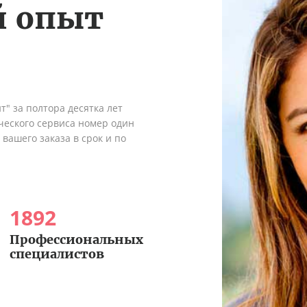
й опыт
" за полтора десятка лет
ческого сервиса номер один
вашего заказа в срок и по
1892
Профессиональных
специалистов