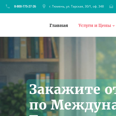
г. Тюмень, ул. Тарская, 30/1, оф. 348
Главная
Услуги и Цены
Закажите о
по Междуна