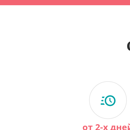
от 2-х дне