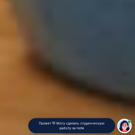
Привет 👋 Могу сделать студенческую
работу за тебя