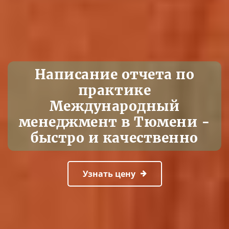
Написание отчета по
практике
Международный
менеджмент в Тюмени -
быстро и качественно
Узнать цену