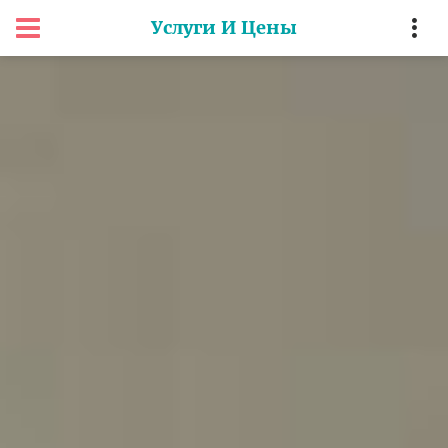
Услуги И Цены