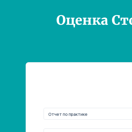
Оценка Ст