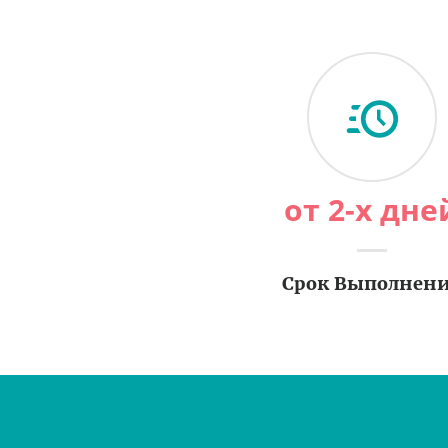
от 2-х дне
Срок Выполнен