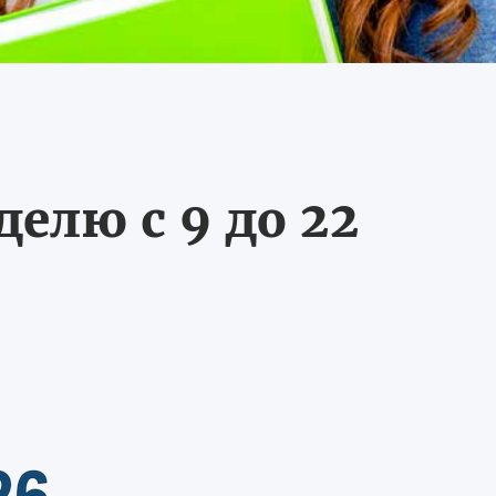
делю с 9 до 22