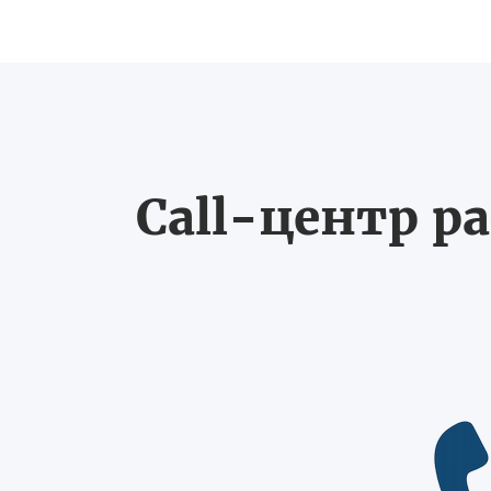
Call-центр ра