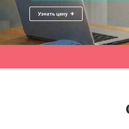
Узнать цену