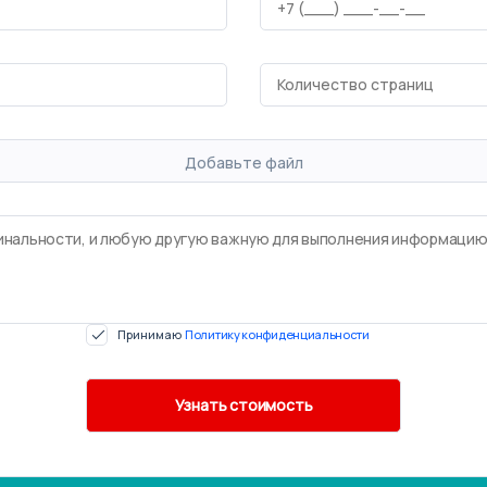
Добавьте файл
Принимаю
Политику конфиденциальности