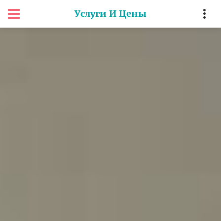
Услуги И Цены