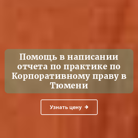
Помощь в написании
отчета по практике по
Корпоративному праву в
Тюмени
Узнать цену