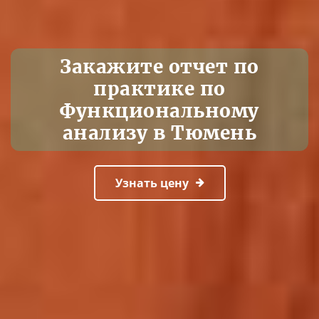
Закажите отчет по
практике по
Функциональному
анализу в Тюмень
Узнать цену