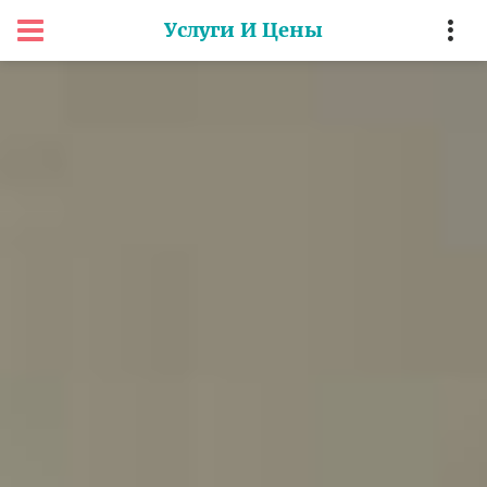
Услуги И Цены