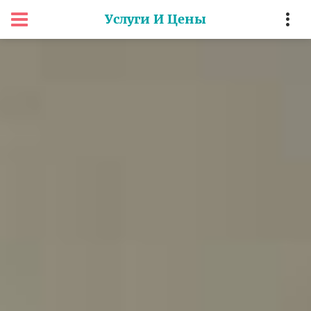
Услуги И Цены